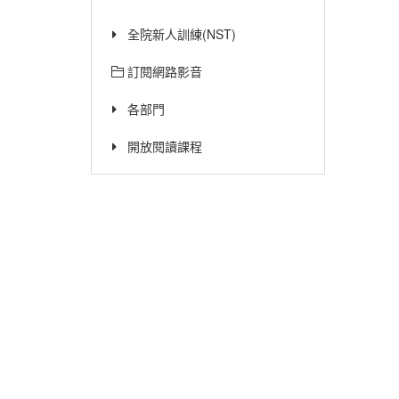
全院新人訓練(NST)
訂閱網路影音
各部門
開放閱讀課程