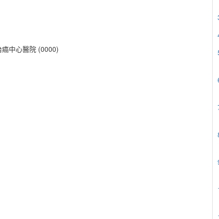
心醫院 (0000)