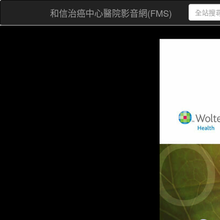
和信治癌中心醫院影音網(FMS)