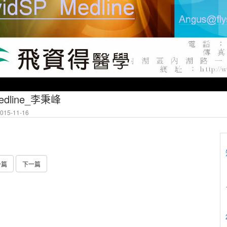
Medline_李秉峰
15-11-16
一篇
下一篇