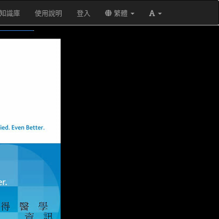
知識庫
使用說明
登入
繁體