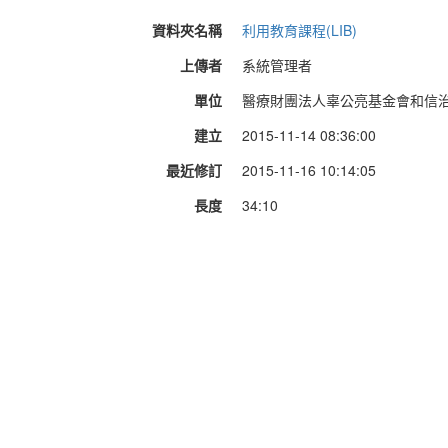
資料夾名稱
利用教育課程(LIB)
上傳者
系統管理者
單位
醫療財團法人辜公亮基金會和信治癌中
建立
2015-11-14 08:36:00
最近修訂
2015-11-16 10:14:05
長度
34:10