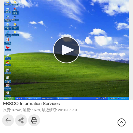
1
4
EBSCO Information Services
長度: 37:42,
瀏覽: 1679,
最近修訂: 2016-05-19