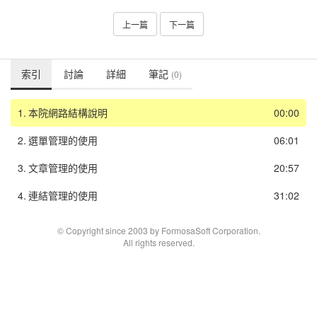
上一篇
下一篇
索引
討論
詳細
筆記
(0)
1.
本院網路結構說明
00:00
2.
選單管理的使用
06:01
3.
文章管理的使用
20:57
4.
連結管理的使用
31:02
© Copyright since 2003 by FormosaSoft Corporation.
All rights reserved.